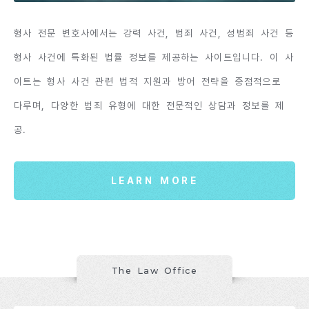
형사 전문 변호사에서는 강력 사건, 범죄 사건, 성범죄 사건 등
형사 사건에 특화된 법률 정보를 제공하는 사이트입니다. 이 사
이트는 형사 사건 관련 법적 지원과 방어 전략을 중점적으로
다루며, 다양한 범죄 유형에 대한 전문적인 상담과 정보를 제
공.
LEARN MORE
The Law Office