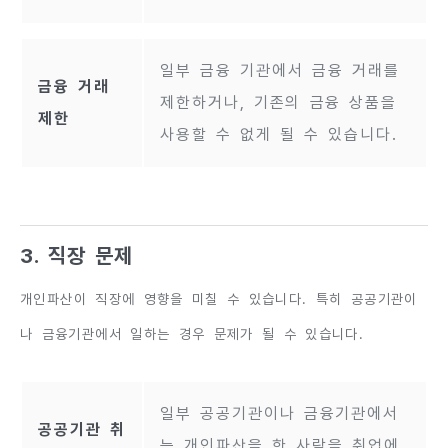
일부 금융 기관에서 금융 거래를
금융 거래
제한하거나, 기존의 금융 상품을
제한
사용할 수 없게 될 수 있습니다.
3. 직장 문제
개인파산이 직장에 영향을 미칠 수 있습니다. 특히 공공기관이
나 금융기관에서 일하는 경우 문제가 될 수 있습니다.
일부 공공기관이나 금융기관에서
공공기관 취
는 개인파산을 한 사람을 취업에