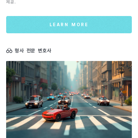
제공.
LEARN MORE
형사 전문 변호사