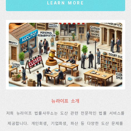
LEARN MORE
뉴라이프 소개
저희 뉴라이프 법률사무소는 도산 관련 전문적인 법률 서비스를
제공합니다. 개인회생, 기업회생, 파산 등 다양한 도산 문제를