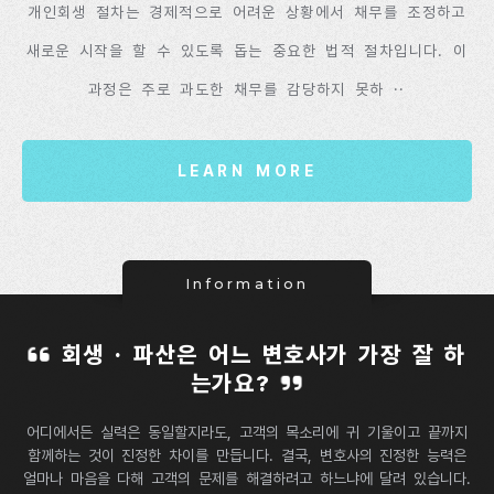
개인회생 절차는 경제적으로 어려운 상황에서 채무를 조정하고
새로운 시작을 할 수 있도록 돕는 중요한 법적 절차입니다. 이
과정은 주로 과도한 채무를 감당하지 못하 ··
LEARN MORE
Information
회생 · 파산은 어느 변호사가 가장 잘 하
는가요?
어디에서든 실력은 동일할지라도, 고객의 목소리에 귀 기울이고 끝까지
함께하는 것이 진정한 차이를 만듭니다.
결국, 변호사의 진정한 능력은
얼마나 마음을 다해 고객의 문제를 해결하려고 하느냐에 달려 있습니다.