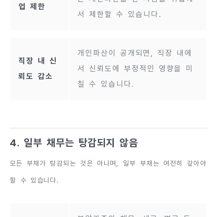
업 제한
서 제한할 수 있습니다.
개인파산이 공개되면, 직장 내에
직장 내 신
서 신뢰도에 부정적인 영향을 미
뢰도 감소
칠 수 있습니다.
4. 일부 채무는 탕감되지 않음
모든 부채가 탕감되는 것은 아니며, 일부 부채는 여전히 갚아야
할 수 있습니다.