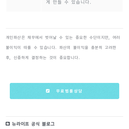
게 만들 수 있습니다.
개인파산은 채무에서 벗어날 수 있는 중요한 수단이지만, 여러
불이익이 따를 수 있습니다. 파산의 불이익을 충분히 고려한
후, 신중하게 결정하는 것이 중요합니다.
무료법률상담
뉴라이프 공식 블로그