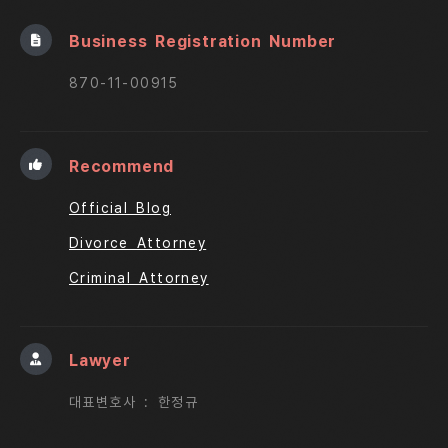
Business Registration Number
870-11-00915
Recommend
Official Blog
Divorce Attorney
Criminal Attorney
Lawyer
대표변호사 : 한정규