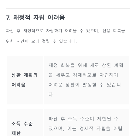
7. 재정적 자립 어려움
파산 후 재정적으로 자립하기 어려울 수 있으며, 신용 회복을
위한 시간이 오래 걸릴 수 있습니다.
재정 회복을 위해 새로 상환 계획
상환 계획의
을 세우고 경제적으로 자립하기
어려움
어려운 상황이 발생할 수 있습니
다.
파산 후 소득 수준이 제한될 수
소득 수준
있으며, 이는 경제적 자립을 어렵
제한