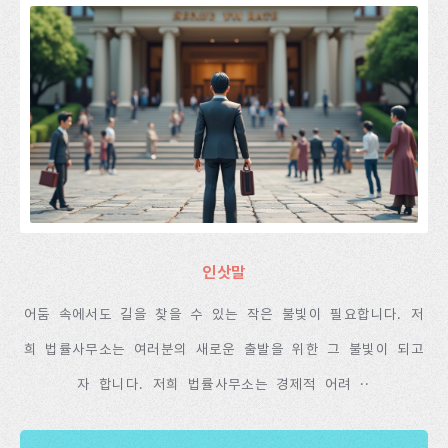
인삿말
어둠 속에서도 길을 찾을 수 있는 작은 불빛이 필요합니다. 저
희 법률사무소는 여러분의 새로운 출발을 위한 그 불빛이 되고
자 합니다. 저희 법률사무소는 경제적 어려 ··