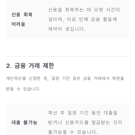
신용을 회복하는 데 오랜 시간이
신용 회복
걸리며, 이로 인해 금융 활동에
어려움
제약이 생깁니다.
2. 금융 거래 제한
개인파산을 신청한 후, 일정 기간 동안 금융 거래에서 제한을
받을 수 있습니다.
파산 후 일정 기간 동안 대출을
대출 불가능
받거나 신용카드를 발급받는 것이
불가능할 수 있습니다.