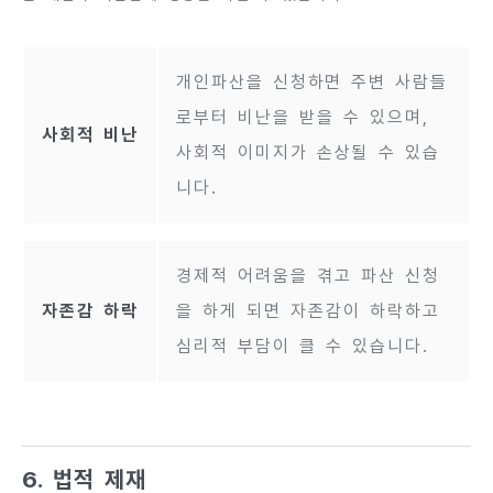
개인파산을 신청하면 주변 사람들
로부터 비난을 받을 수 있으며,
사회적 비난
사회적 이미지가 손상될 수 있습
니다.
경제적 어려움을 겪고 파산 신청
자존감 하락
을 하게 되면 자존감이 하락하고
심리적 부담이 클 수 있습니다.
6. 법적 제재