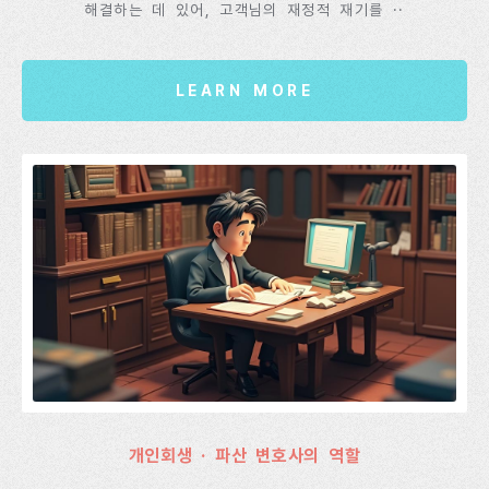
해결하는 데 있어, 고객님의 재정적 재기를 ··
LEARN MORE
개인회생 · 파산 변호사의 역할