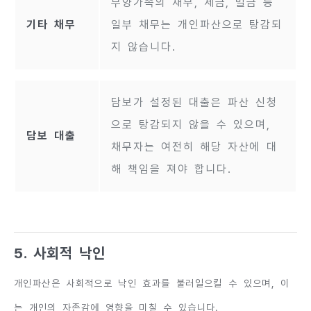
부양가족의 채무, 세금, 벌금 등
기타 채무
일부 채무는 개인파산으로 탕감되
지 않습니다.
담보가 설정된 대출은 파산 신청
으로 탕감되지 않을 수 있으며,
담보 대출
채무자는 여전히 해당 자산에 대
해 책임을 져야 합니다.
5. 사회적 낙인
개인파산은 사회적으로 낙인 효과를 불러일으킬 수 있으며, 이
는 개인의 자존감에 영향을 미칠 수 있습니다.