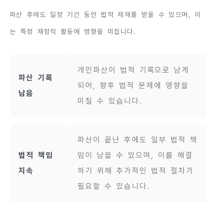
파산 후에도 일정 기간 동안 법적 제재를 받을 수 있으며, 이
는 특정 재정적 활동에 영향을 미칩니다.
개인파산이 법적 기록으로 남게
파산 기록
되어, 향후 법적 문제에 영향을
남음
미칠 수 있습니다.
파산이 끝난 후에도 일부 법적 책
법적 책임
임이 남을 수 있으며, 이를 해결
지속
하기 위해 추가적인 법적 절차가
필요할 수 있습니다.