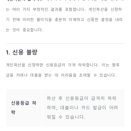
는 여러 가지 부정적인 결과를 포함합니다. 개인파산을 신청하
기 전에 이러한 불이익을 충분히 이해하고 신중한 결정을 내리
는 것이 중요합니다.
1. 신용 불량
개인파산을 신청하면 신용등급이 크게 하락합니다. 이는 향후
금융 거래나 대출을 받는 데 어려움을 초래할 수 있습니다.
파산 후 신용등급이 급격히 하락
신용등급 하
하여, 대출이나 카드 발급이 어려
락
워질 수 있습니다.