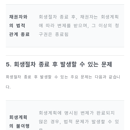
채권자와
회생절차 종료 후, 채권자는 회생계획
의 법적
에 따라 변제를 받으며, 그 이상의 청
관계 종료
구권은 종료됨
5. 회생절차 종료 후 발생할 수 있는 문제
회생절차 종료 후 발생할 수 있는 주요 문제는 다음과 같습니
다.
회생계획에 명시된 변제가 완료되지
회생계획
않은 경우, 법적 문제가 발생할 수 있
의 불이행