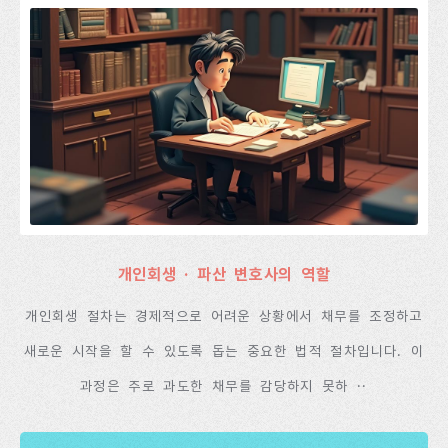
개인회생 · 파산 변호사의 역할
개인회생 절차는 경제적으로 어려운 상황에서 채무를 조정하고
새로운 시작을 할 수 있도록 돕는 중요한 법적 절차입니다. 이
과정은 주로 과도한 채무를 감당하지 못하 ··