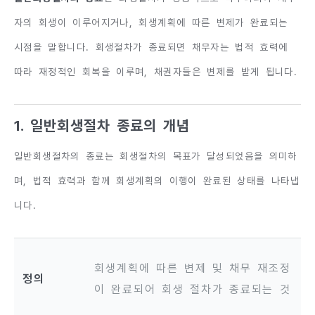
자의 회생이 이루어지거나, 회생계획에 따른 변제가 완료되는
시점을 말합니다. 회생절차가 종료되면 채무자는 법적 효력에
따라 재정적인 회복을 이루며, 채권자들은 변제를 받게 됩니다.
1. 일반회생절차 종료의 개념
일반회생절차의 종료는 회생절차의 목표가 달성되었음을 의미하
며, 법적 효력과 함께 회생계획의 이행이 완료된 상태를 나타냅
니다.
회생계획에 따른 변제 및 채무 재조정
정의
이 완료되어 회생 절차가 종료되는 것