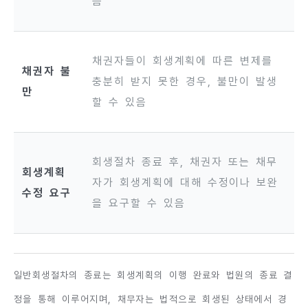
음
채권자들이 회생계획에 따른 변제를
채권자 불
충분히 받지 못한 경우, 불만이 발생
만
할 수 있음
회생절차 종료 후, 채권자 또는 채무
회생계획
자가 회생계획에 대해 수정이나 보완
수정 요구
을 요구할 수 있음
일반회생절차의 종료는 회생계획의 이행 완료와 법원의 종료 결
정을 통해 이루어지며, 채무자는 법적으로 회생된 상태에서 경