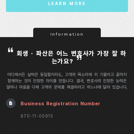
LEARN MORE
Information
회생 · 파산은 어느 변호사가 가장 잘 하
는가요?
어디에서든 실력은 동일할지라도, 고객의 목소리에 귀 기울이고 끝까지
함께하는 것이 진정한 차이를 만듭니다.
결국, 변호사의 진정한 능력은
얼마나 마음을 다해 고객의 문제를 해결하려고 하느냐에 달려 있습니다.
Business Registration Number
870-11-00915