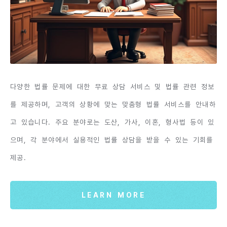
다양한 법률 문제에 대한 무료 상담 서비스 및 법률 관련 정보
를 제공하며, 고객의 상황에 맞는 맞춤형 법률 서비스를 안내하
고 있습니다. 주요 분야로는 도산, 가사, 이혼, 형사법 등이 있
으며, 각 분야에서 실용적인 법률 상담을 받을 수 있는 기회를
제공.
LEARN MORE