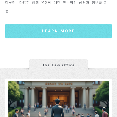
다루며, 다양한 범죄 유형에 대한 전문적인 상담과 정보를 제
공.
LEARN MORE
The Law Office