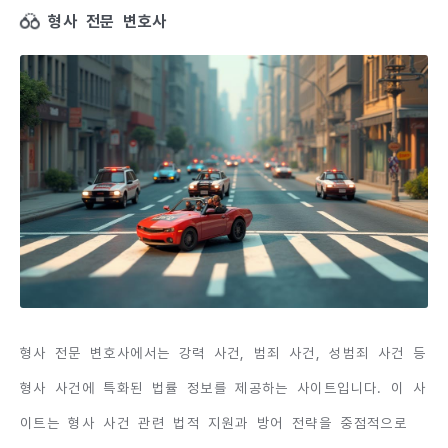
형사 전문 변호사
형사 전문 변호사에서는 강력 사건, 범죄 사건, 성범죄 사건 등
형사 사건에 특화된 법률 정보를 제공하는 사이트입니다. 이 사
이트는 형사 사건 관련 법적 지원과 방어 전략을 중점적으로