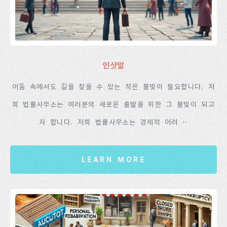
인삿말
어둠 속에서도 길을 찾을 수 있는 작은 불빛이 필요합니다. 저
희 법률사무소는 여러분의 새로운 출발을 위한 그 불빛이 되고
자 합니다. 저희 법률사무소는 경제적 어려 ··
LEARN MORE