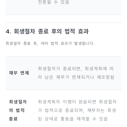
전환될 수 있음
4. 회생절차 종료 후의 법적 효과
회생절차 종료 후, 여러 법적 효과가 발생합니다.
회생절차가 종료되면, 회생계획에 따
채무 면제
라 남은 채무가 면제되거나 재조정됨
회생절차
회생계획의 이행이 완료되면 회생절차
의 법적
가 법적으로 종료되며, 채무자는 회생
종료
된 상태로 활동을 재개할 수 있음