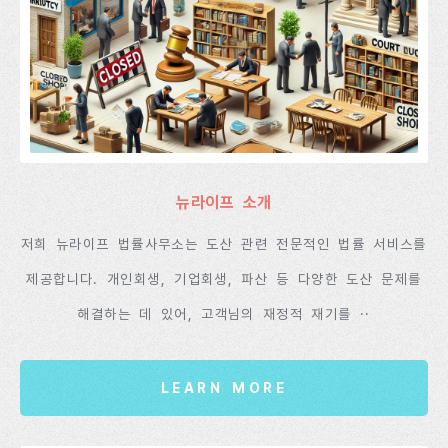
뉴라이프 소개
저희 뉴라이프 법률사무소는 도산 관련 전문적인 법률 서비스를
제공합니다. 개인회생, 기업회생, 파산 등 다양한 도산 문제를
해결하는 데 있어, 고객님의 재정적 재기를 ··
LEARN MORE