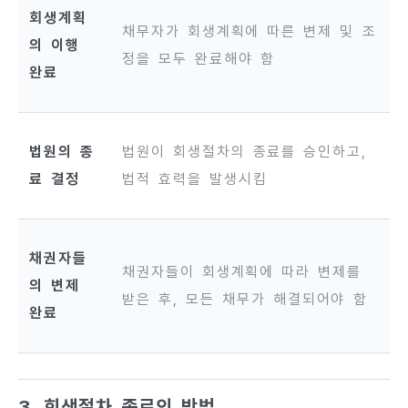
회생계획
채무자가 회생계획에 따른 변제 및 조
의 이행
정을 모두 완료해야 함
완료
법원의 종
법원이 회생절차의 종료를 승인하고,
료 결정
법적 효력을 발생시킴
채권자들
채권자들이 회생계획에 따라 변제를
의 변제
받은 후, 모든 채무가 해결되어야 함
완료
3. 회생절차 종료의 방법